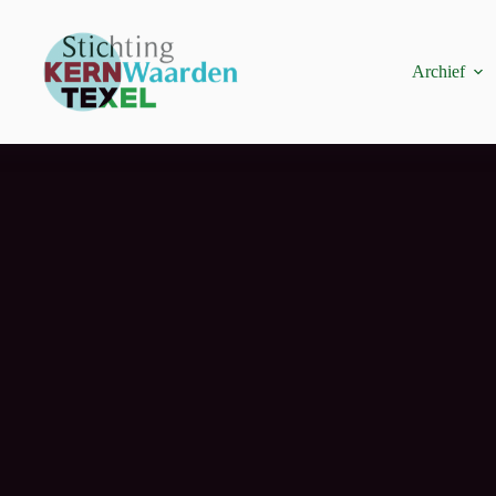
Archief