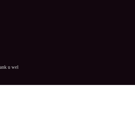
ank u wel