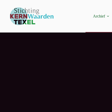
Archief