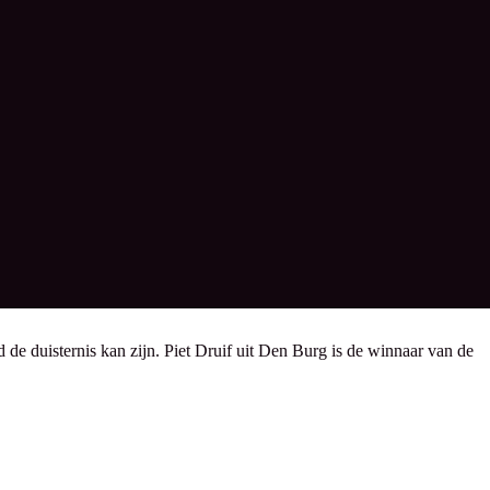
de duisternis kan zijn. Piet Druif uit Den Burg is de winnaar van de