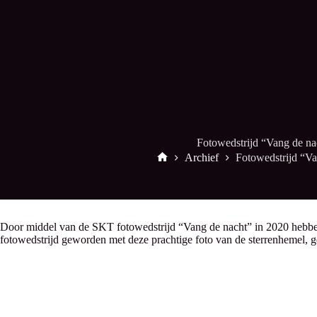
Fotowedstrijd “Vang de na
Archief
Fotowedstrijd “Va
Start
Door middel van de SKT fotowedstrijd “Vang de nacht” in 2020 hebben e
fotowedstrijd geworden met deze prachtige foto van de sterrenhemel, 